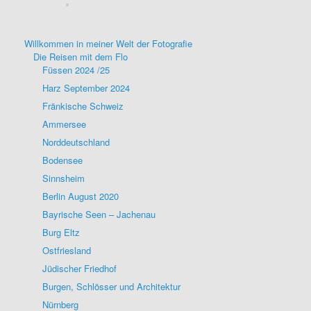
Willkommen in meiner Welt der Fotografie
Die Reisen mit dem Flo
Füssen 2024 /25
Harz September 2024
Fränkische Schweiz
Ammersee
Norddeutschland
Bodensee
Sinnsheim
Berlin August 2020
Bayrische Seen – Jachenau
Burg Eltz
Ostfriesland
Jüdischer Friedhof
Burgen, Schlösser und Architektur
Nürnberg