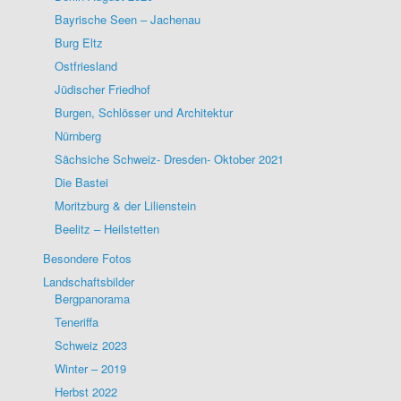
Bayrische Seen – Jachenau
Burg Eltz
Ostfriesland
Jüdischer Friedhof
Burgen, Schlösser und Architektur
Nürnberg
Sächsiche Schweiz- Dresden- Oktober 2021
Die Bastei
Moritzburg & der Lilienstein
Beelitz – Heilstetten
Besondere Fotos
Landschaftsbilder
Bergpanorama
Teneriffa
Schweiz 2023
Winter – 2019
Herbst 2022