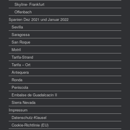
Skyline- Frankfurt
Offenbach
Spanien Dez 2021 und Januar 2022
Sevilla
Saragossa
San Roque
Motril
Tarifa-Strand
Tarifa – Ort
Antequera
Ronda
Peniscola
Embalse de Guadalcacin II
Sierra Nevada
Impressum
Datenschutz-Klausel
Cookie-Richtlinie (EU)