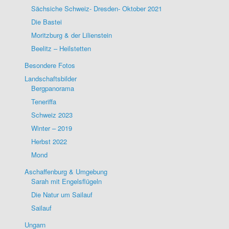
Sächsiche Schweiz- Dresden- Oktober 2021
Die Bastei
Moritzburg & der Lilienstein
Beelitz – Heilstetten
Besondere Fotos
Landschaftsbilder
Bergpanorama
Teneriffa
Schweiz 2023
Winter – 2019
Herbst 2022
Mond
Aschaffenburg & Umgebung
Sarah mit Engelsflügeln
Die Natur um Sailauf
Sailauf
Ungarn