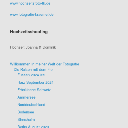
www.hochzeitsfoto-tk.de
www.fotografie-kraemer.de
Hochzeitsshooting
Hochzeit Joanna & Dominik
Willkommen in meiner Welt der Fotografie
Die Reisen mit dem Flo
Füssen 2024 /25
Harz September 2024
Fränkische Schweiz
Ammersee
Norddeutschland
Bodensee
Sinnsheim
Berlin August 2020