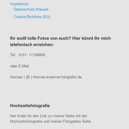
Impressum
Datenschutz-Klausel
Cookie-Richtlinie (EU)
Ihr wollt tolle Fotos von euch? Hier könnt Ihr mich
telefonisch erreichen:
Tel: 0151- 11768806
oder E-Mail
thomas ( @ ) thomas-kraemer-fotografie.de
Hochzeitsfotografie
hier findet ihr den Link zu meiner Seite mit der
Hochzeitsfotografie und meiner Fotografen Seite