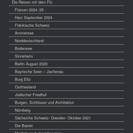
Die Reisen mit dem Flo
Füssen 2024 /25
Harz September 2024
Fränkische Schweiz
Ammersee
Norddeutschland
Bodensee
Sinnsheim
Berlin August 2020
Bayrische Seen – Jachenau
Burg Eltz
Ostfriesland
Jüdischer Friedhof
Burgen, Schlösser und Architektur
Nürnberg
Sächsiche Schweiz- Dresden- Oktober 2021
Die Bastei