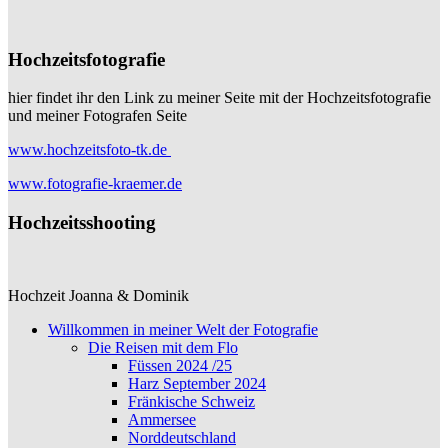
Hochzeitsfotografie
hier findet ihr den Link zu meiner Seite mit der Hochzeitsfotografie
und meiner Fotografen Seite
www.hochzeitsfoto-tk.de
www.fotografie-kraemer.de
Hochzeitsshooting
Hochzeit Joanna & Dominik
Willkommen in meiner Welt der Fotografie
Die Reisen mit dem Flo
Füssen 2024 /25
Harz September 2024
Fränkische Schweiz
Ammersee
Norddeutschland