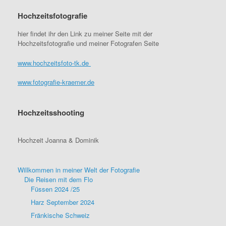
Hochzeitsfotografie
hier findet ihr den Link zu meiner Seite mit der
Hochzeitsfotografie und meiner Fotografen Seite
www.hochzeitsfoto-tk.de
www.fotografie-kraemer.de
Hochzeitsshooting
Hochzeit Joanna & Dominik
Willkommen in meiner Welt der Fotografie
Die Reisen mit dem Flo
Füssen 2024 /25
Harz September 2024
Fränkische Schweiz