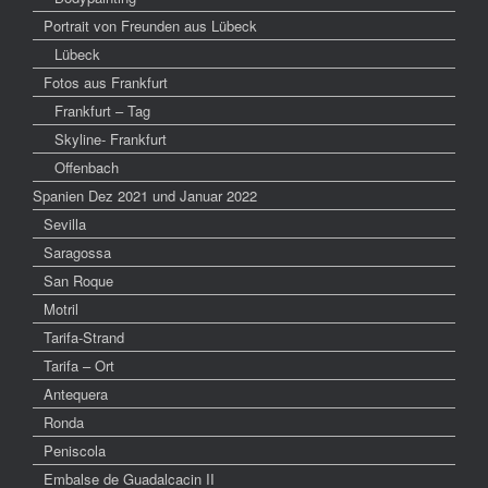
Portrait von Freunden aus Lübeck
Lübeck
Fotos aus Frankfurt
Frankfurt – Tag
Skyline- Frankfurt
Offenbach
Spanien Dez 2021 und Januar 2022
Sevilla
Saragossa
San Roque
Motril
Tarifa-Strand
Tarifa – Ort
Antequera
Ronda
Peniscola
Embalse de Guadalcacin II