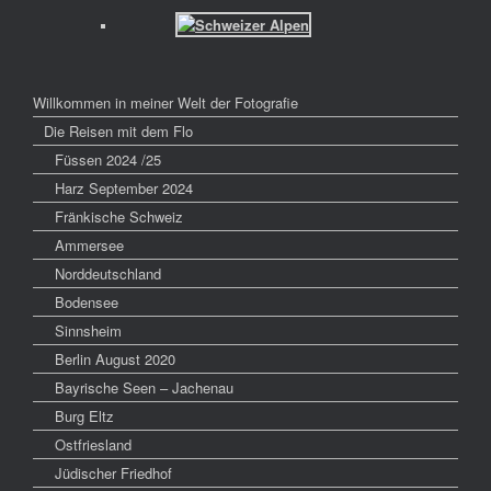
Willkommen in meiner Welt der Fotografie
Die Reisen mit dem Flo
Füssen 2024 /25
Harz September 2024
Fränkische Schweiz
Ammersee
Norddeutschland
Bodensee
Sinnsheim
Berlin August 2020
Bayrische Seen – Jachenau
Burg Eltz
Ostfriesland
Jüdischer Friedhof