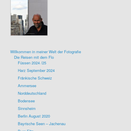
Willkommen in meiner Welt der Fotografie
Die Reisen mit dem Flo
Füssen 2024 /25
Harz September 2024
Fränkische Schweiz
Ammersee
Norddeutschland
Bodensee
Sinnsheim
Berlin August 2020
Bayrische Seen – Jachenau