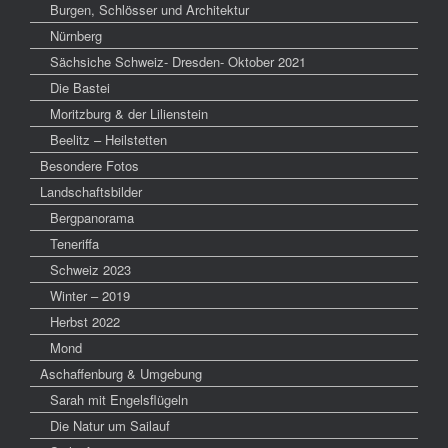
Burgen, Schlösser und Architektur
Nürnberg
Sächsiche Schweiz- Dresden- Oktober 2021
Die Bastei
Moritzburg & der Lilienstein
Beelitz – Heilstetten
Besondere Fotos
Landschaftsbilder
Bergpanorama
Teneriffa
Schweiz 2023
Winter – 2019
Herbst 2022
Mond
Aschaffenburg & Umgebung
Sarah mit Engelsflügeln
Die Natur um Sailauf