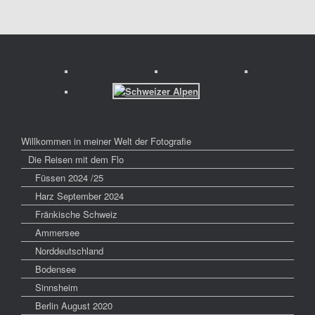
Willkommen in meiner Welt der Fotografie
Die Reisen mit dem Flo
Füssen 2024 /25
Harz September 2024
Fränkische Schweiz
Ammersee
Norddeutschland
Bodensee
Sinnsheim
Berlin August 2020