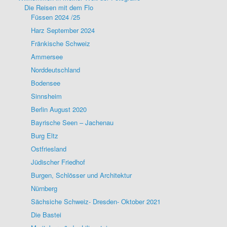
Die Reisen mit dem Flo
Füssen 2024 /25
Harz September 2024
Fränkische Schweiz
Ammersee
Norddeutschland
Bodensee
Sinnsheim
Berlin August 2020
Bayrische Seen – Jachenau
Burg Eltz
Ostfriesland
Jüdischer Friedhof
Burgen, Schlösser und Architektur
Nürnberg
Sächsiche Schweiz- Dresden- Oktober 2021
Die Bastei