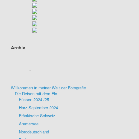
Archiv
Willkommen in meiner Welt der Fotografie
Die Reisen mit dem Flo
Füssen 2024 /25
Harz September 2024
Fränkische Schweiz
Ammersee
Norddeutschland