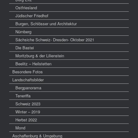
Ostfriesland
Jüdischer Friedhof
Burgen, Schlösser und Architektur
Nürnberg
Sächsiche Schweiz- Dresden- Oktober 2021
Die Bastei
Moritzburg & der Lilienstein
Beelitz – Heilstetten
Besondere Fotos
Landschaftsbilder
Bergpanorama
Teneriffa
Schweiz 2023
Winter – 2019
Herbst 2022
Mond
Aschaffenburg & Umgebung