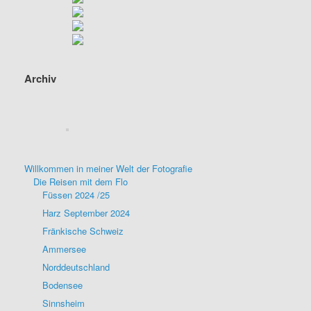
Archiv
Willkommen in meiner Welt der Fotografie
Die Reisen mit dem Flo
Füssen 2024 /25
Harz September 2024
Fränkische Schweiz
Ammersee
Norddeutschland
Bodensee
Sinnsheim