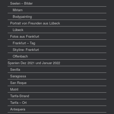
Seelen – Bilder
Miriam
Bodypainting
Portrait von Freunden aus Lübeck
Lübeck
Fotos aus Frankfurt
Frankfurt – Tag
Skyline- Frankfurt
Offenbach
Spanien Dez 2021 und Januar 2022
Sevilla
Saragossa
San Roque
Motril
Tarifa-Strand
Tarifa – Ort
Antequera