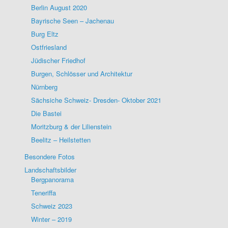
Berlin August 2020
Bayrische Seen – Jachenau
Burg Eltz
Ostfriesland
Jüdischer Friedhof
Burgen, Schlösser und Architektur
Nürnberg
Sächsiche Schweiz- Dresden- Oktober 2021
Die Bastei
Moritzburg & der Lilienstein
Beelitz – Heilstetten
Besondere Fotos
Landschaftsbilder
Bergpanorama
Teneriffa
Schweiz 2023
Winter – 2019