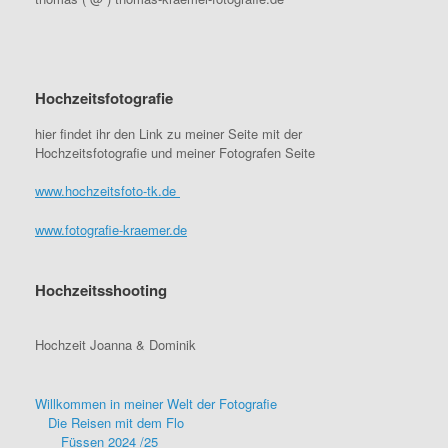
Hochzeitsfotografie
hier findet ihr den Link zu meiner Seite mit der
Hochzeitsfotografie und meiner Fotografen Seite
www.hochzeitsfoto-tk.de
www.fotografie-kraemer.de
Hochzeitsshooting
Hochzeit Joanna & Dominik
Willkommen in meiner Welt der Fotografie
Die Reisen mit dem Flo
Füssen 2024 /25