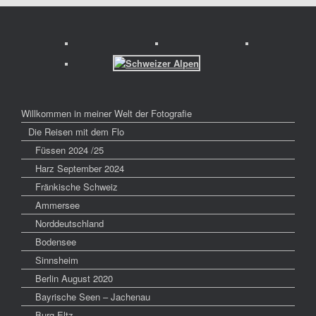
Willkommen in meiner Welt der Fotografie
Die Reisen mit dem Flo
Füssen 2024 /25
Harz September 2024
Fränkische Schweiz
Ammersee
Norddeutschland
Bodensee
Sinnsheim
Berlin August 2020
Bayrische Seen – Jachenau
Burg Eltz