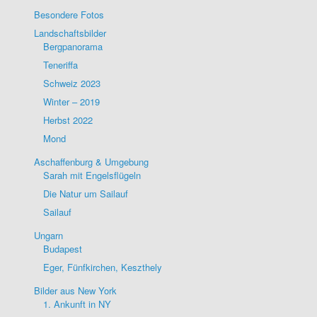
Besondere Fotos
Landschaftsbilder
Bergpanorama
Teneriffa
Schweiz 2023
Winter – 2019
Herbst 2022
Mond
Aschaffenburg & Umgebung
Sarah mit Engelsflügeln
Die Natur um Sailauf
Sailauf
Ungarn
Budapest
Eger, Fünfkirchen, Keszthely
Bilder aus New York
1. Ankunft in NY