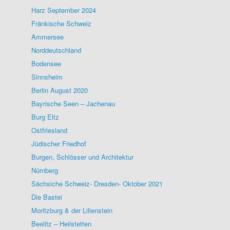
Harz September 2024
Fränkische Schweiz
Ammersee
Norddeutschland
Bodensee
Sinnsheim
Berlin August 2020
Bayrische Seen – Jachenau
Burg Eltz
Ostfriesland
Jüdischer Friedhof
Burgen, Schlösser und Architektur
Nürnberg
Sächsiche Schweiz- Dresden- Oktober 2021
Die Bastei
Moritzburg & der Lilienstein
Beelitz – Heilstetten