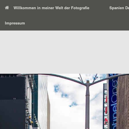
Willkommen in meiner Welt der Fotografie
Spanien De
Impressum