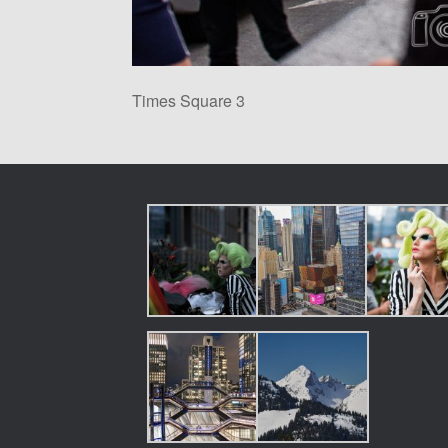
Times Square 3