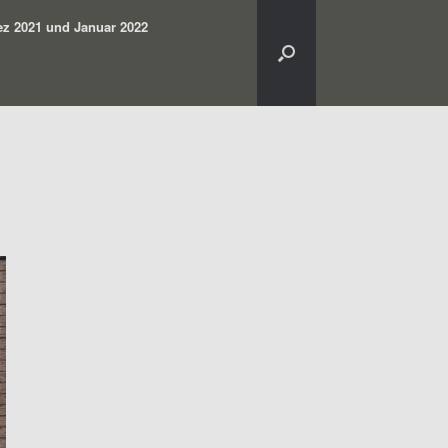
z 2021 und Januar 2022