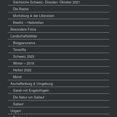
Sächsiche Schweiz- Dresden- Oktober 2021
Die Bastei
Moritzburg & der Lilienstein
Beelitz – Heilstetten
Besondere Fotos
Landschaftsbilder
Bergpanorama
Teneriffa
Schweiz 2023
Winter – 2019
Herbst 2022
Mond
Aschaffenburg & Umgebung
Sarah mit Engelsflügeln
Die Natur um Sailauf
Sailauf
Ungarn