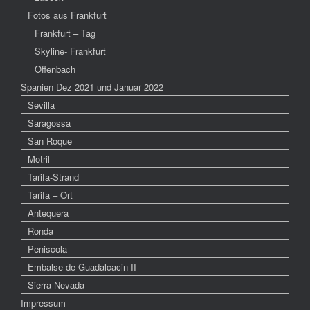
Fotos aus Frankfurt
Frankfurt – Tag
Skyline- Frankfurt
Offenbach
Spanien Dez 2021 und Januar 2022
Sevilla
Saragossa
San Roque
Motril
Tarifa-Strand
Tarifa – Ort
Antequera
Ronda
Peniscola
Embalse de Guadalcacin II
Sierra Nevada
Impressum