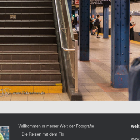
Willkommen in meiner Welt der Fotografie
weit
Die Reisen mit dem Flo
www.