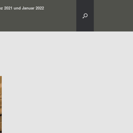
z 2021 und Januar 2022