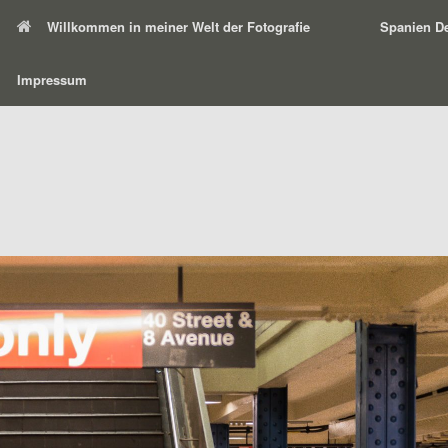
Willkommen in meiner Welt der Fotografie
Spanien De
Impressum