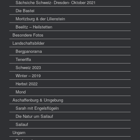
Sächsiche Schweiz- Dresden- Oktober 2021
Die Bastei
Moritzburg & der Lilienstein
Beelitz – Heilstetten
Besondere Fotos
Landschaftsbilder
Bergpanorama
Teneriffa
Schweiz 2023
Winter – 2019
Herbst 2022
Mond
Aschaffenburg & Umgebung
Sarah mit Engelsflügeln
Die Natur um Sailauf
Sailauf
Ungarn