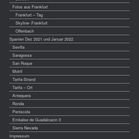
Fotos aus Frankfurt
Frankfurt – Tag
Skyline- Frankfurt
Offenbach
Spanien Dez 2021 und Januar 2022
Sevilla
Saragossa
San Roque
Motril
Tarifa-Strand
Tarifa – Ort
Antequera
Ronda
Peniscola
Embalse de Guadalcacin II
Sierra Nevada
Impressum