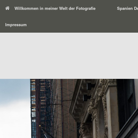
Willkommen in meiner Welt der Fotografie
Spanien De
Impressum