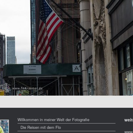
Willkommen in meiner Welt der Fotografie
weit
Die Reisen mit dem Flo
www.