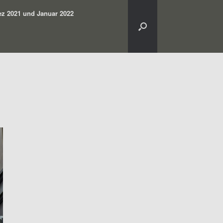
z 2021 und Januar 2022