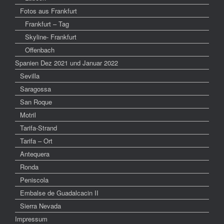
Fotos aus Frankfurt
Frankfurt – Tag
Skyline- Frankfurt
Offenbach
Spanien Dez 2021 und Januar 2022
Sevilla
Saragossa
San Roque
Motril
Tarifa-Strand
Tarifa – Ort
Antequera
Ronda
Peniscola
Embalse de Guadalcacin II
Sierra Nevada
Impressum