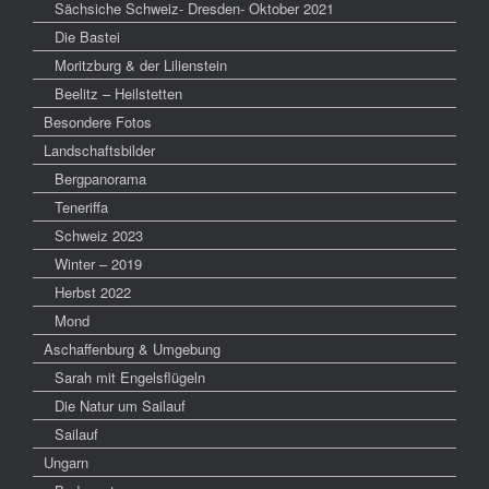
Sächsiche Schweiz- Dresden- Oktober 2021
Die Bastei
Moritzburg & der Lilienstein
Beelitz – Heilstetten
Besondere Fotos
Landschaftsbilder
Bergpanorama
Teneriffa
Schweiz 2023
Winter – 2019
Herbst 2022
Mond
Aschaffenburg & Umgebung
Sarah mit Engelsflügeln
Die Natur um Sailauf
Sailauf
Ungarn