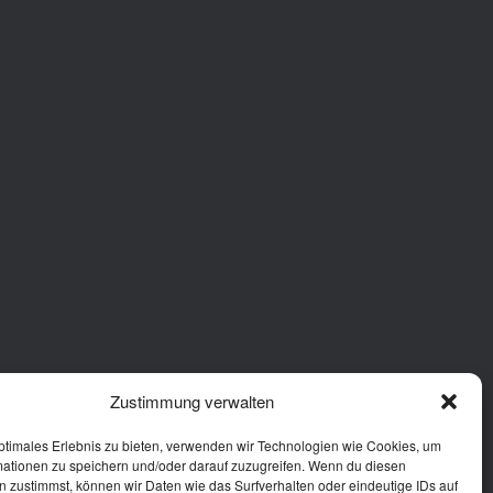
Zustimmung verwalten
ptimales Erlebnis zu bieten, verwenden wir Technologien wie Cookies, um
mationen zu speichern und/oder darauf zuzugreifen. Wenn du diesen
 zustimmst, können wir Daten wie das Surfverhalten oder eindeutige IDs auf