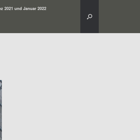
z 2021 und Januar 2022