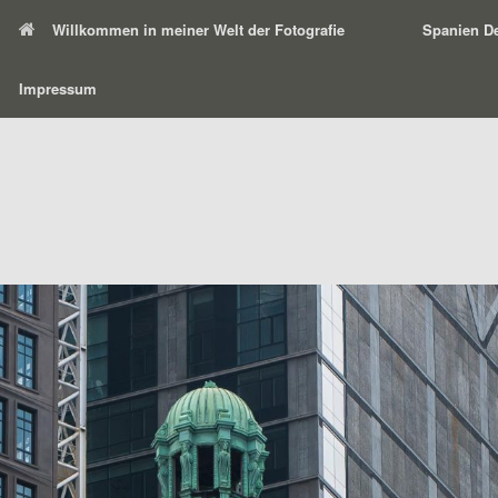
Willkommen in meiner Welt der Fotografie
Spanien De
Impressum