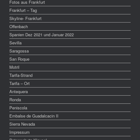
Fotos aus Frankfurt
Frankfurt – Tag
Skyline- Frankfurt
Offenbach
Spanien Dez 2021 und Januar 2022
Sevilla
Saragossa
San Roque
Motril
Tarifa-Strand
Tarifa – Ort
Antequera
Ronda
Peniscola
Embalse de Guadalcacin II
Sierra Nevada
Impressum