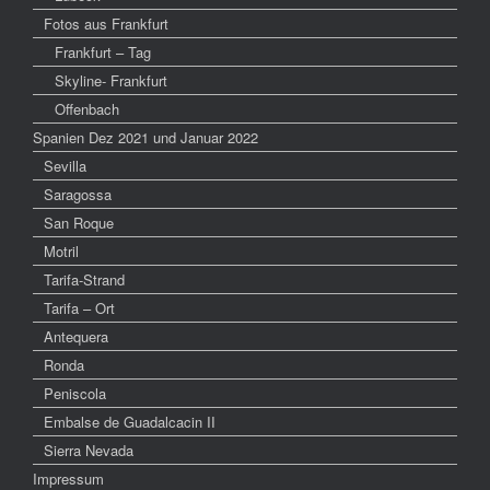
Fotos aus Frankfurt
Frankfurt – Tag
Skyline- Frankfurt
Offenbach
Spanien Dez 2021 und Januar 2022
Sevilla
Saragossa
San Roque
Motril
Tarifa-Strand
Tarifa – Ort
Antequera
Ronda
Peniscola
Embalse de Guadalcacin II
Sierra Nevada
Impressum