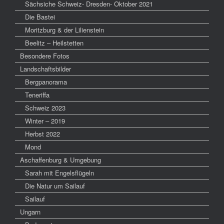
Sächsiche Schweiz- Dresden- Oktober 2021
Die Bastei
Moritzburg & der Lilienstein
Beelitz – Heilstetten
Besondere Fotos
Landschaftsbilder
Bergpanorama
Teneriffa
Schweiz 2023
Winter – 2019
Herbst 2022
Mond
Aschaffenburg & Umgebung
Sarah mit Engelsflügeln
Die Natur um Sailauf
Sailauf
Ungarn