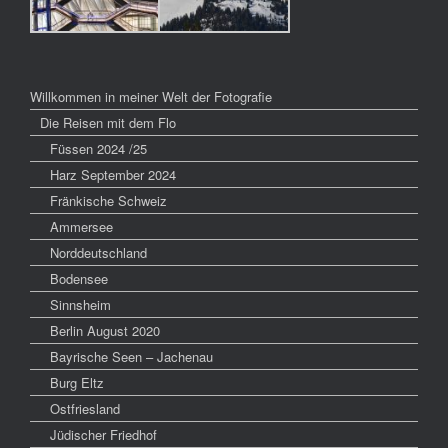
Willkommen in meiner Welt der Fotografie
Die Reisen mit dem Flo
Füssen 2024 /25
Harz September 2024
Fränkische Schweiz
Ammersee
Norddeutschland
Bodensee
Sinnsheim
Berlin August 2020
Bayrische Seen – Jachenau
Burg Eltz
Ostfriesland
Jüdischer Friedhof