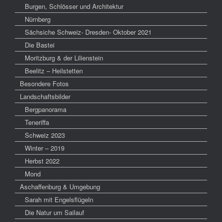
Burgen, Schlösser und Architektur
Nürnberg
Sächsiche Schweiz- Dresden- Oktober 2021
Die Bastei
Moritzburg & der Lilienstein
Beelitz – Heilstetten
Besondere Fotos
Landschaftsbilder
Bergpanorama
Teneriffa
Schweiz 2023
Winter – 2019
Herbst 2022
Mond
Aschaffenburg & Umgebung
Sarah mit Engelsflügeln
Die Natur um Sailauf