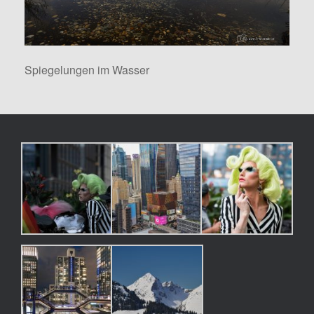
Spiegelungen im Wasser