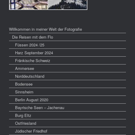
Willkommen in meiner Welt der Fotografie
Die Reisen mit dem Flo
Füssen 2024 /25
Harz September 2024
Fränkische Schweiz
Ammersee
Norddeutschland
Bodensee
Sinnsheim
Berlin August 2020
Bayrische Seen – Jachenau
Burg Eltz
Ostfriesland
Jüdischer Friedhof