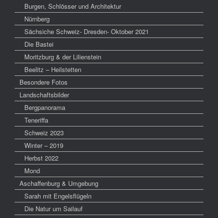
Burgen, Schlösser und Architektur
Nürnberg
Sächsiche Schweiz- Dresden- Oktober 2021
Die Bastei
Moritzburg & der Lilienstein
Beelitz – Heilstetten
Besondere Fotos
Landschaftsbilder
Bergpanorama
Teneriffa
Schweiz 2023
Winter – 2019
Herbst 2022
Mond
Aschaffenburg & Umgebung
Sarah mit Engelsflügeln
Die Natur um Sailauf