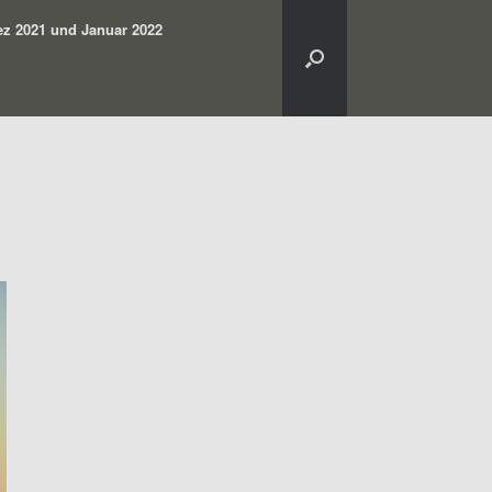
z 2021 und Januar 2022