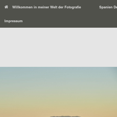
Willkommen in meiner Welt der Fotografie
Spanien De
Impressum