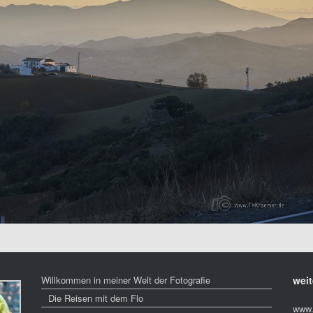
Willkommen in meiner Welt der Fotografie
weit
Die Reisen mit dem Flo
www.