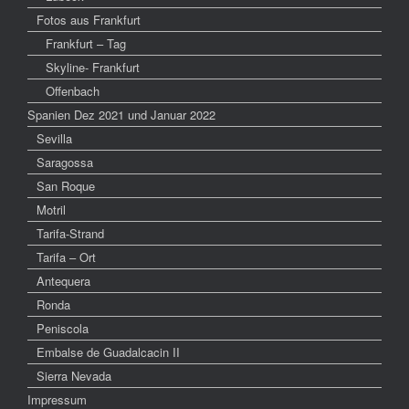
Fotos aus Frankfurt
Frankfurt – Tag
Skyline- Frankfurt
Offenbach
Spanien Dez 2021 und Januar 2022
Sevilla
Saragossa
San Roque
Motril
Tarifa-Strand
Tarifa – Ort
Antequera
Ronda
Peniscola
Embalse de Guadalcacin II
Sierra Nevada
Impressum