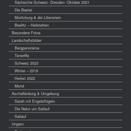
Sächsiche Schweiz- Dresden- Oktober 2021
Die Bastei
Moritzburg & der Lilienstein
Beelitz – Heilstetten
Besondere Fotos
Landschaftsbilder
Bergpanorama
Teneriffa
Schweiz 2023
Winter – 2019
Herbst 2022
Mond
Aschaffenburg & Umgebung
Sarah mit Engelsflügeln
Die Natur um Sailauf
Sailauf
Ungarn