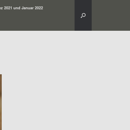
z 2021 und Januar 2022