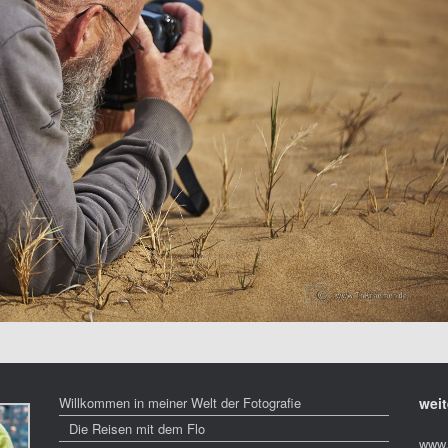
Willkommen in meiner Welt der Fotografie
weit
Die Reisen mit dem Flo
www.