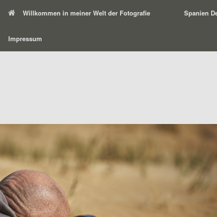
Willkommen in meiner Welt der Fotografie
Spanien De
Impressum