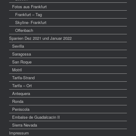
Fotos aus Frankfurt
Frankfurt – Tag
Skyline- Frankfurt
Offenbach
Spanien Dez 2021 und Januar 2022
Sevilla
Saragossa
San Roque
Motril
Tarifa-Strand
Tarifa – Ort
Antequera
Ronda
Peniscola
Embalse de Guadalcacin II
Sierra Nevada
Impressum