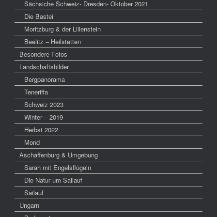
Sächsiche Schweiz- Dresden- Oktober 2021
Die Bastei
Moritzburg & der Lilienstein
Beelitz – Heilstetten
Besondere Fotos
Landschaftsbilder
Bergpanorama
Teneriffa
Schweiz 2023
Winter – 2019
Herbst 2022
Mond
Aschaffenburg & Umgebung
Sarah mit Engelsflügeln
Die Natur um Sailauf
Sailauf
Ungarn