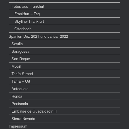
Fotos aus Frankfurt
Frankfurt – Tag
Skyline- Frankfurt
Offenbach
Spanien Dez 2021 und Januar 2022
Sevilla
Saragossa
San Roque
Motril
Tarifa-Strand
Tarifa – Ort
Antequera
Ronda
Peniscola
Embalse de Guadalcacin II
Sierra Nevada
Impressum