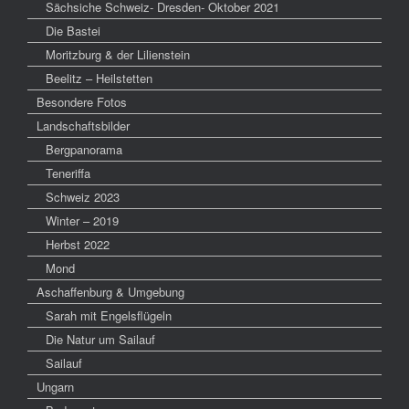
Sächsiche Schweiz- Dresden- Oktober 2021
Die Bastei
Moritzburg & der Lilienstein
Beelitz – Heilstetten
Besondere Fotos
Landschaftsbilder
Bergpanorama
Teneriffa
Schweiz 2023
Winter – 2019
Herbst 2022
Mond
Aschaffenburg & Umgebung
Sarah mit Engelsflügeln
Die Natur um Sailauf
Sailauf
Ungarn