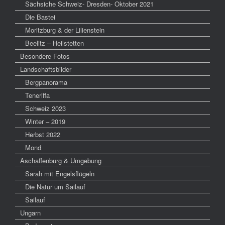
Sächsiche Schweiz- Dresden- Oktober 2021
Die Bastei
Moritzburg & der Lilienstein
Beelitz – Heilstetten
Besondere Fotos
Landschaftsbilder
Bergpanorama
Teneriffa
Schweiz 2023
Winter – 2019
Herbst 2022
Mond
Aschaffenburg & Umgebung
Sarah mit Engelsflügeln
Die Natur um Sailauf
Sailauf
Ungarn