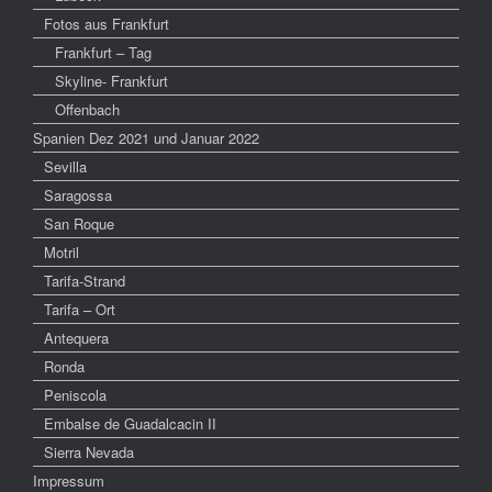
Fotos aus Frankfurt
Frankfurt – Tag
Skyline- Frankfurt
Offenbach
Spanien Dez 2021 und Januar 2022
Sevilla
Saragossa
San Roque
Motril
Tarifa-Strand
Tarifa – Ort
Antequera
Ronda
Peniscola
Embalse de Guadalcacin II
Sierra Nevada
Impressum