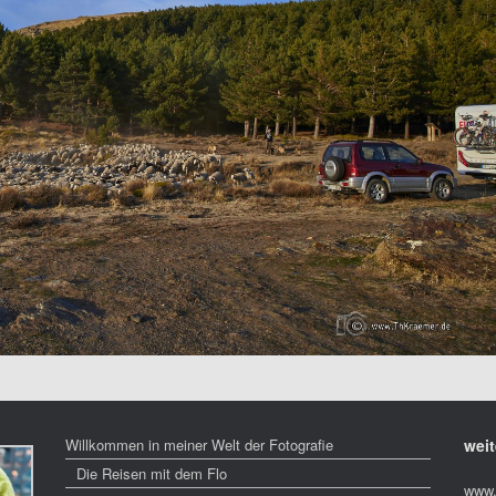
Willkommen in meiner Welt der Fotografie
weit
Die Reisen mit dem Flo
www.