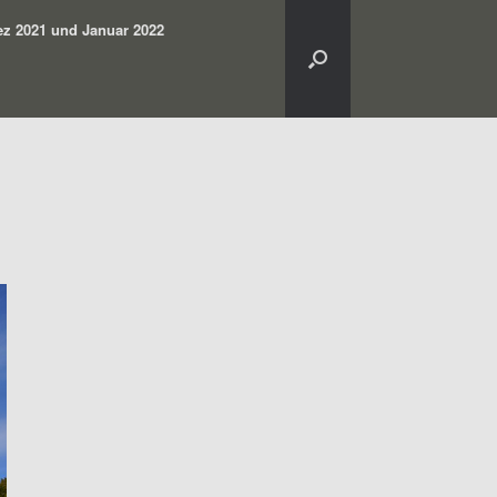
z 2021 und Januar 2022