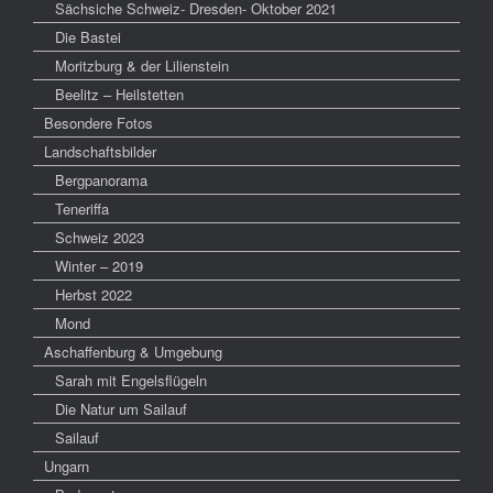
Sächsiche Schweiz- Dresden- Oktober 2021
Die Bastei
Moritzburg & der Lilienstein
Beelitz – Heilstetten
Besondere Fotos
Landschaftsbilder
Bergpanorama
Teneriffa
Schweiz 2023
Winter – 2019
Herbst 2022
Mond
Aschaffenburg & Umgebung
Sarah mit Engelsflügeln
Die Natur um Sailauf
Sailauf
Ungarn