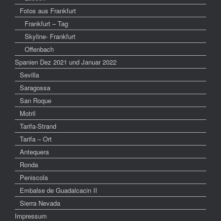
Fotos aus Frankfurt
Frankfurt – Tag
Skyline- Frankfurt
Offenbach
Spanien Dez 2021 und Januar 2022
Sevilla
Saragossa
San Roque
Motril
Tarifa-Strand
Tarifa – Ort
Antequera
Ronda
Peniscola
Embalse de Guadalcacin II
Sierra Nevada
Impressum