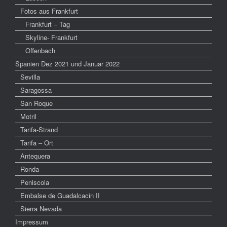
Fotos aus Frankfurt
Frankfurt – Tag
Skyline- Frankfurt
Offenbach
Spanien Dez 2021 und Januar 2022
Sevilla
Saragossa
San Roque
Motril
Tarifa-Strand
Tarifa – Ort
Antequera
Ronda
Peniscola
Embalse de Guadalcacin II
Sierra Nevada
Impressum