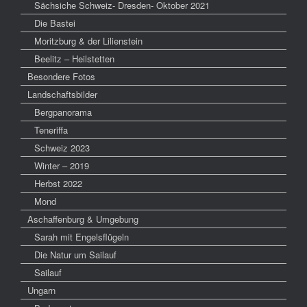
Sächsiche Schweiz- Dresden- Oktober 2021
Die Bastei
Moritzburg & der Lilienstein
Beelitz – Heilstetten
Besondere Fotos
Landschaftsbilder
Bergpanorama
Teneriffa
Schweiz 2023
Winter – 2019
Herbst 2022
Mond
Aschaffenburg & Umgebung
Sarah mit Engelsflügeln
Die Natur um Sailauf
Sailauf
Ungarn