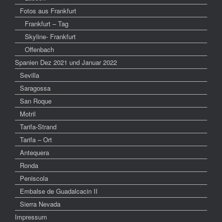
Fotos aus Frankfurt
Frankfurt – Tag
Skyline- Frankfurt
Offenbach
Spanien Dez 2021 und Januar 2022
Sevilla
Saragossa
San Roque
Motril
Tarifa-Strand
Tarifa – Ort
Antequera
Ronda
Peniscola
Embalse de Guadalcacin II
Sierra Nevada
Impressum