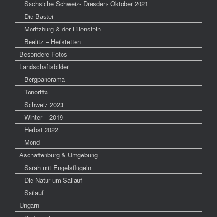
Sächsiche Schweiz- Dresden- Oktober 2021
Die Bastei
Moritzburg & der Lilienstein
Beelitz – Heilstetten
Besondere Fotos
Landschaftsbilder
Bergpanorama
Teneriffa
Schweiz 2023
Winter – 2019
Herbst 2022
Mond
Aschaffenburg & Umgebung
Sarah mit Engelsflügeln
Die Natur um Sailauf
Sailauf
Ungarn