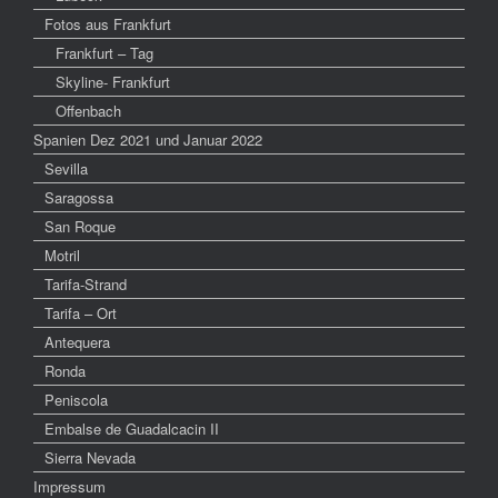
Fotos aus Frankfurt
Frankfurt – Tag
Skyline- Frankfurt
Offenbach
Spanien Dez 2021 und Januar 2022
Sevilla
Saragossa
San Roque
Motril
Tarifa-Strand
Tarifa – Ort
Antequera
Ronda
Peniscola
Embalse de Guadalcacin II
Sierra Nevada
Impressum