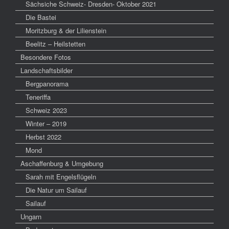
Sächsiche Schweiz- Dresden- Oktober 2021
Die Bastei
Moritzburg & der Lilienstein
Beelitz – Heilstetten
Besondere Fotos
Landschaftsbilder
Bergpanorama
Teneriffa
Schweiz 2023
Winter – 2019
Herbst 2022
Mond
Aschaffenburg & Umgebung
Sarah mit Engelsflügeln
Die Natur um Sailauf
Sailauf
Ungarn