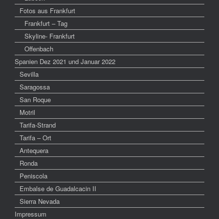
Fotos aus Frankfurt
Frankfurt – Tag
Skyline- Frankfurt
Offenbach
Spanien Dez 2021 und Januar 2022
Sevilla
Saragossa
San Roque
Motril
Tarifa-Strand
Tarifa – Ort
Antequera
Ronda
Peniscola
Embalse de Guadalcacin II
Sierra Nevada
Impressum