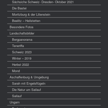
Sächsiche Schweiz- Dresden- Oktober 2021
Die Bastei
Moritzburg & der Lilienstein
Beelitz – Heilstetten
Besondere Fotos
Landschaftsbilder
Bergpanorama
Teneriffa
Schweiz 2023
Winter – 2019
Herbst 2022
Mond
Aschaffenburg & Umgebung
Sarah mit Engelsflügeln
Die Natur um Sailauf
Sailauf
Ungarn