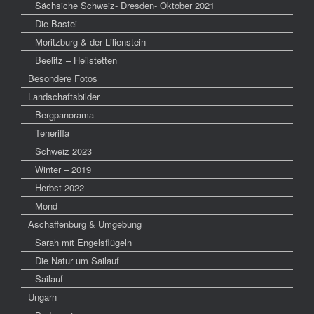
Sächsiche Schweiz- Dresden- Oktober 2021
Die Bastei
Moritzburg & der Lilienstein
Beelitz – Heilstetten
Besondere Fotos
Landschaftsbilder
Bergpanorama
Teneriffa
Schweiz 2023
Winter – 2019
Herbst 2022
Mond
Aschaffenburg & Umgebung
Sarah mit Engelsflügeln
Die Natur um Sailauf
Sailauf
Ungarn