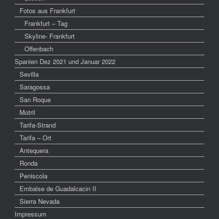
Fotos aus Frankfurt
Frankfurt – Tag
Skyline- Frankfurt
Offenbach
Spanien Dez 2021 und Januar 2022
Sevilla
Saragossa
San Roque
Motril
Tarifa-Strand
Tarifa – Ort
Antequera
Ronda
Peniscola
Embalse de Guadalcacin II
Sierra Nevada
Impressum