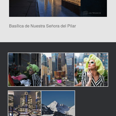
Basílica de Nuestra Señora del Pilar