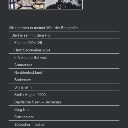
Willkommen in meiner Welt der Fotografie
Die Reisen mit dem Flo
Füssen 2024 /25
Harz September 2024
Fränkische Schweiz
Ammersee
Norddeutschland
Bodensee
Sinnsheim
Berlin August 2020
Bayrische Seen – Jachenau
Burg Eltz
Ostfriesland
Jüdischer Friedhof