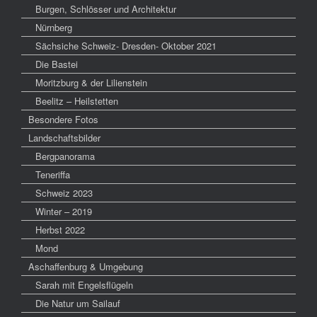
Burgen, Schlösser und Architektur
Nürnberg
Sächsiche Schweiz- Dresden- Oktober 2021
Die Bastei
Moritzburg & der Lilienstein
Beelitz – Heilstetten
Besondere Fotos
Landschaftsbilder
Bergpanorama
Teneriffa
Schweiz 2023
Winter – 2019
Herbst 2022
Mond
Aschaffenburg & Umgebung
Sarah mit Engelsflügeln
Die Natur um Sailauf