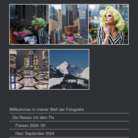
Willkommen in meiner Welt der Fotografie
Die Reisen mit dem Flo
Füssen 2024 /25
Harz September 2024