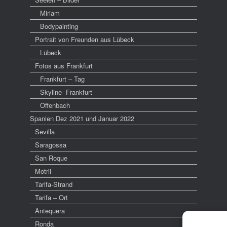
Miriam
Bodypainting
Portrait von Freunden aus Lübeck
Lübeck
Fotos aus Frankfurt
Frankfurt – Tag
Skyline- Frankfurt
Offenbach
Spanien Dez 2021 und Januar 2022
Sevilla
Saragossa
San Roque
Motril
Tarifa-Strand
Tarifa – Ort
Antequera
Ronda