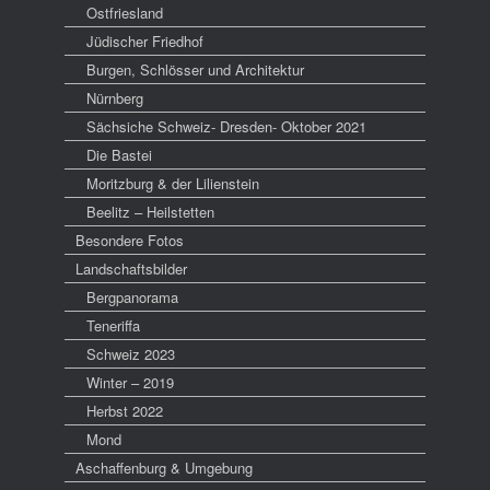
Ostfriesland
Jüdischer Friedhof
Burgen, Schlösser und Architektur
Nürnberg
Sächsiche Schweiz- Dresden- Oktober 2021
Die Bastei
Moritzburg & der Lilienstein
Beelitz – Heilstetten
Besondere Fotos
Landschaftsbilder
Bergpanorama
Teneriffa
Schweiz 2023
Winter – 2019
Herbst 2022
Mond
Aschaffenburg & Umgebung