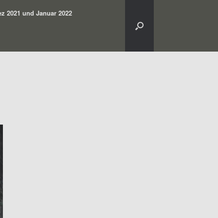
z 2021 und Januar 2022