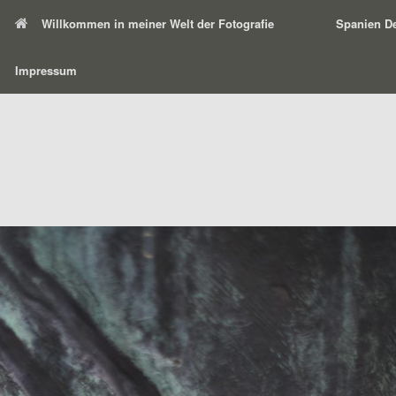
Willkommen in meiner Welt der Fotografie
Spanien De
Impressum