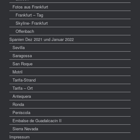
Fotos aus Frankfurt
Frankfurt – Tag
Skyline- Frankfurt
Offenbach
Spanien Dez 2021 und Januar 2022
Sevilla
Saragossa
San Roque
Motril
Tarifa-Strand
Tarifa – Ort
Antequera
Ronda
Peniscola
Embalse de Guadalcacin II
Sierra Nevada
Impressum