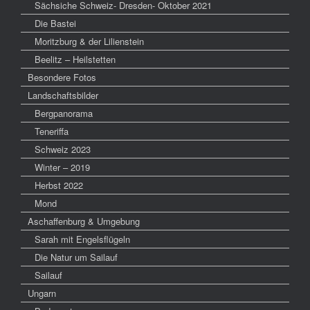
Sächsiche Schweiz- Dresden- Oktober 2021
Die Bastei
Moritzburg & der Lilienstein
Beelitz – Heilstetten
Besondere Fotos
Landschaftsbilder
Bergpanorama
Teneriffa
Schweiz 2023
Winter – 2019
Herbst 2022
Mond
Aschaffenburg & Umgebung
Sarah mit Engelsflügeln
Die Natur um Sailauf
Sailauf
Ungarn