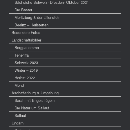
Sächsiche Schweiz- Dresden- Oktober 2021
Die Bastei
Moritzburg & der Lilienstein
Beelitz – Heilstetten
Besondere Fotos
Landschaftsbilder
Bergpanorama
Teneriffa
Schweiz 2023
Winter – 2019
Herbst 2022
Mond
Aschaffenburg & Umgebung
Sarah mit Engelsflügeln
Die Natur um Sailauf
Sailauf
Ungarn