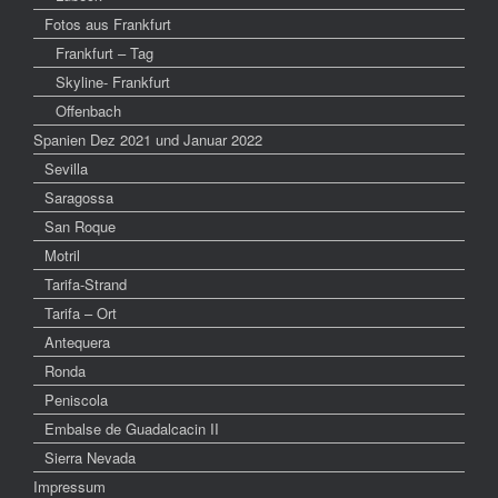
Fotos aus Frankfurt
Frankfurt – Tag
Skyline- Frankfurt
Offenbach
Spanien Dez 2021 und Januar 2022
Sevilla
Saragossa
San Roque
Motril
Tarifa-Strand
Tarifa – Ort
Antequera
Ronda
Peniscola
Embalse de Guadalcacin II
Sierra Nevada
Impressum