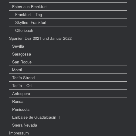
Fotos aus Frankfurt
Frankfurt – Tag
Skyline- Frankfurt
Offenbach
Spanien Dez 2021 und Januar 2022
Sevilla
Saragossa
San Roque
Motril
Tarifa-Strand
Tarifa – Ort
Antequera
Ronda
Peniscola
Embalse de Guadalcacin II
Sierra Nevada
Impressum