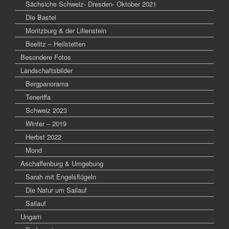
Sächsiche Schweiz- Dresden- Oktober 2021
Die Bastei
Moritzburg & der Lilienstein
Beelitz – Heilstetten
Besondere Fotos
Landschaftsbilder
Bergpanorama
Teneriffa
Schweiz 2023
Winter – 2019
Herbst 2022
Mond
Aschaffenburg & Umgebung
Sarah mit Engelsflügeln
Die Natur um Sailauf
Sailauf
Ungarn