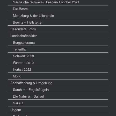
Sächsiche Schweiz- Dresden- Oktober 2021
Die Bastei
Moritzburg & der Lilienstein
Beelitz – Heilstetten
Besondere Fotos
Landschaftsbilder
Bergpanorama
Teneriffa
Schweiz 2023
Winter – 2019
Herbst 2022
Mond
Aschaffenburg & Umgebung
Sarah mit Engelsflügeln
Die Natur um Sailauf
Sailauf
Ungarn