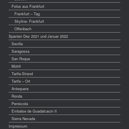
Fotos aus Frankfurt
Frankfurt – Tag
Skyline- Frankfurt
Offenbach
Spanien Dez 2021 und Januar 2022
Sevilla
Saragossa
San Roque
Motril
Tarifa-Strand
Tarifa – Ort
Antequera
Ronda
Peniscola
Embalse de Guadalcacin II
Sierra Nevada
Impressum