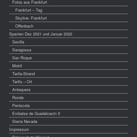
Fotos aus Frankfurt
Frankfurt – Tag
Skyline- Frankfurt
Offenbach
Spanien Dez 2021 und Januar 2022
Sevilla
Saragossa
San Roque
Motril
Tarifa-Strand
Tarifa – Ort
Antequera
Ronda
Peniscola
Embalse de Guadalcacin II
Sierra Nevada
Impressum