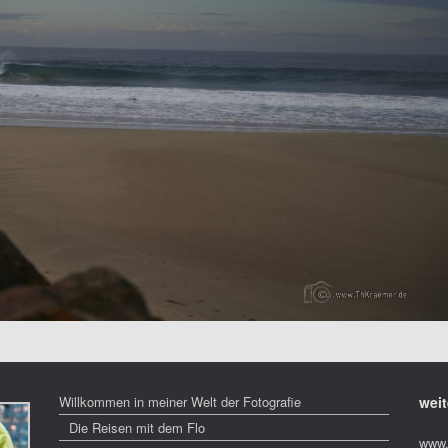
Willkommen in meiner Welt der Fotografie
weit
Die Reisen mit dem Flo
www.