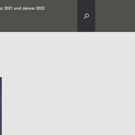
z 2021 und Januar 2022