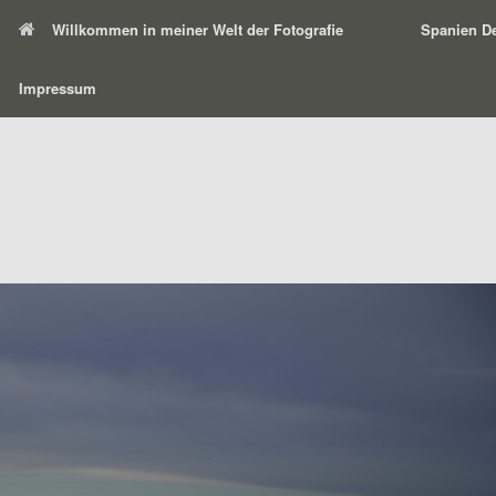
Willkommen in meiner Welt der Fotografie
Spanien De
Impressum