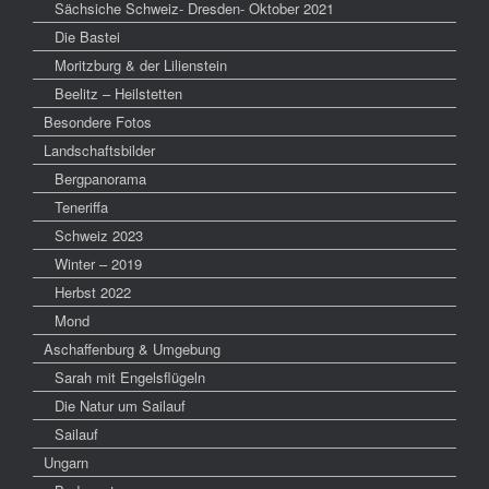
Sächsiche Schweiz- Dresden- Oktober 2021
Die Bastei
Moritzburg & der Lilienstein
Beelitz – Heilstetten
Besondere Fotos
Landschaftsbilder
Bergpanorama
Teneriffa
Schweiz 2023
Winter – 2019
Herbst 2022
Mond
Aschaffenburg & Umgebung
Sarah mit Engelsflügeln
Die Natur um Sailauf
Sailauf
Ungarn