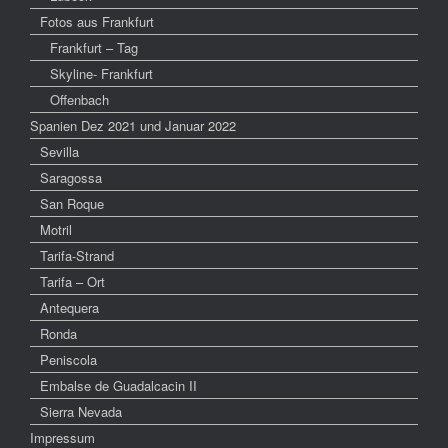
Fotos aus Frankfurt
Frankfurt – Tag
Skyline- Frankfurt
Offenbach
Spanien Dez 2021 und Januar 2022
Sevilla
Saragossa
San Roque
Motril
Tarifa-Strand
Tarifa – Ort
Antequera
Ronda
Peniscola
Embalse de Guadalcacin II
Sierra Nevada
Impressum