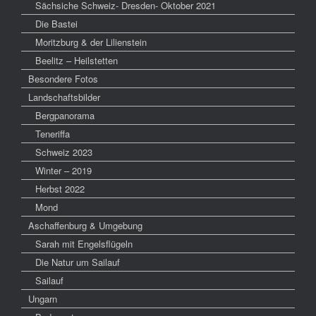
Sächsiche Schweiz- Dresden- Oktober 2021
Die Bastei
Moritzburg & der Lilienstein
Beelitz – Heilstetten
Besondere Fotos
Landschaftsbilder
Bergpanorama
Teneriffa
Schweiz 2023
Winter – 2019
Herbst 2022
Mond
Aschaffenburg & Umgebung
Sarah mit Engelsflügeln
Die Natur um Sailauf
Sailauf
Ungarn