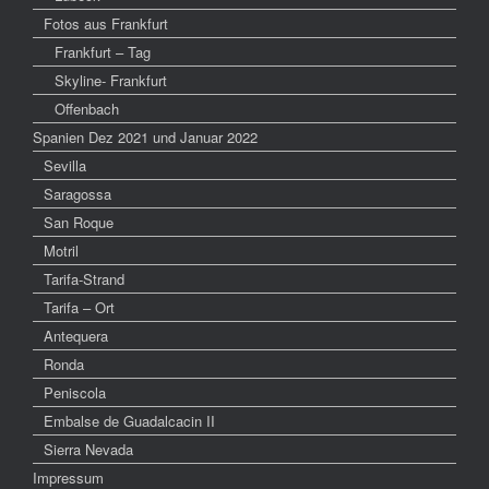
Fotos aus Frankfurt
Frankfurt – Tag
Skyline- Frankfurt
Offenbach
Spanien Dez 2021 und Januar 2022
Sevilla
Saragossa
San Roque
Motril
Tarifa-Strand
Tarifa – Ort
Antequera
Ronda
Peniscola
Embalse de Guadalcacin II
Sierra Nevada
Impressum