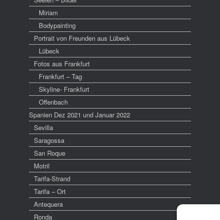
Miriam
Bodypainting
Portrait von Freunden aus Lübeck
Lübeck
Fotos aus Frankfurt
Frankfurt – Tag
Skyline- Frankfurt
Offenbach
Spanien Dez 2021 und Januar 2022
Sevilla
Saragossa
San Roque
Motril
Tarifa-Strand
Tarifa – Ort
Antequera
Ronda