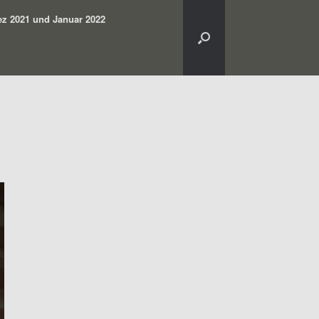
z 2021 und Januar 2022