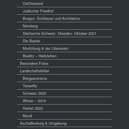
Ostfriesland
Jüdischer Friedhof
Burgen, Schlösser und Architektur
Nürnberg
Sächsiche Schweiz- Dresden- Oktober 2021
Die Bastei
Moritzburg & der Lilienstein
Beelitz – Heilstetten
Besondere Fotos
Landschaftsbilder
Bergpanorama
Teneriffa
Schweiz 2023
Winter – 2019
Herbst 2022
Mond
Aschaffenburg & Umgebung