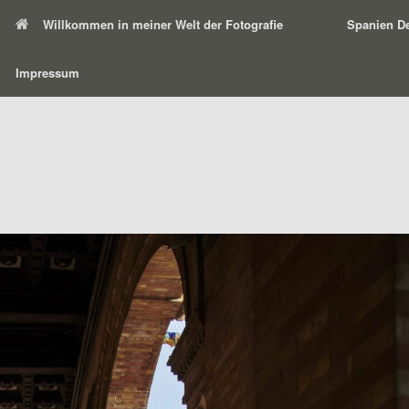
Willkommen in meiner Welt der Fotografie
Spanien De
Impressum