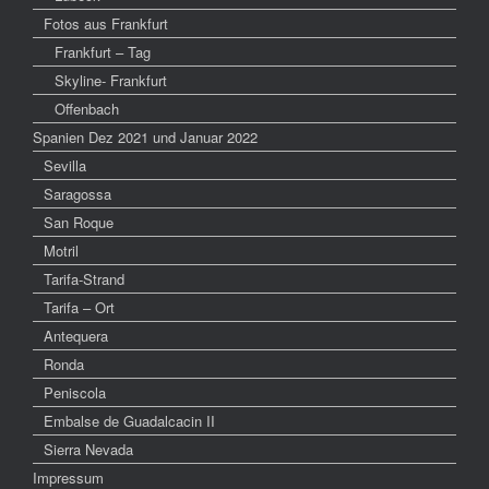
Fotos aus Frankfurt
Frankfurt – Tag
Skyline- Frankfurt
Offenbach
Spanien Dez 2021 und Januar 2022
Sevilla
Saragossa
San Roque
Motril
Tarifa-Strand
Tarifa – Ort
Antequera
Ronda
Peniscola
Embalse de Guadalcacin II
Sierra Nevada
Impressum