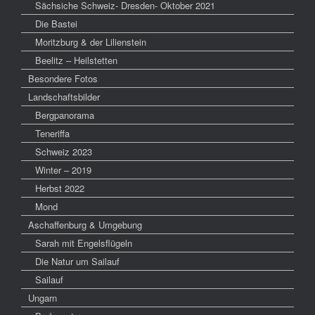
Sächsiche Schweiz- Dresden- Oktober 2021
Die Bastei
Moritzburg & der Lilienstein
Beelitz – Heilstetten
Besondere Fotos
Landschaftsbilder
Bergpanorama
Teneriffa
Schweiz 2023
Winter – 2019
Herbst 2022
Mond
Aschaffenburg & Umgebung
Sarah mit Engelsflügeln
Die Natur um Sailauf
Sailauf
Ungarn