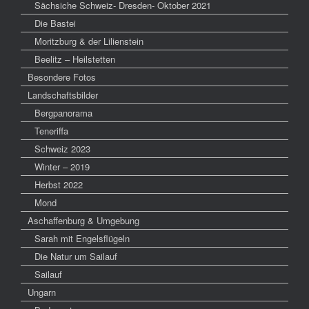
Sächsiche Schweiz- Dresden- Oktober 2021
Die Bastei
Moritzburg & der Lilienstein
Beelitz – Heilstetten
Besondere Fotos
Landschaftsbilder
Bergpanorama
Teneriffa
Schweiz 2023
Winter – 2019
Herbst 2022
Mond
Aschaffenburg & Umgebung
Sarah mit Engelsflügeln
Die Natur um Sailauf
Sailauf
Ungarn