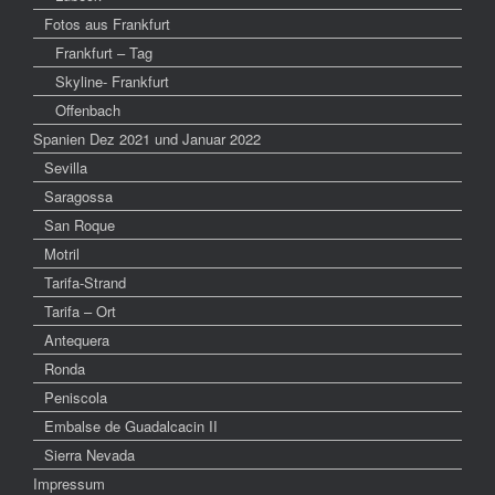
Fotos aus Frankfurt
Frankfurt – Tag
Skyline- Frankfurt
Offenbach
Spanien Dez 2021 und Januar 2022
Sevilla
Saragossa
San Roque
Motril
Tarifa-Strand
Tarifa – Ort
Antequera
Ronda
Peniscola
Embalse de Guadalcacin II
Sierra Nevada
Impressum