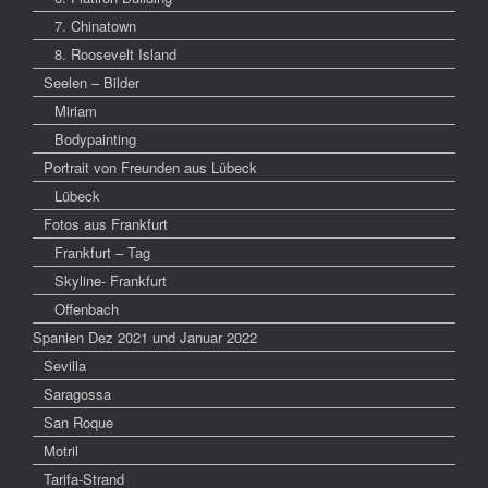
7. Chinatown
8. Roosevelt Island
Seelen – Bilder
Miriam
Bodypainting
Portrait von Freunden aus Lübeck
Lübeck
Fotos aus Frankfurt
Frankfurt – Tag
Skyline- Frankfurt
Offenbach
Spanien Dez 2021 und Januar 2022
Sevilla
Saragossa
San Roque
Motril
Tarifa-Strand