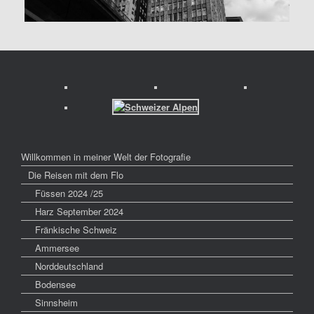
Willkommen in meiner Welt der Fotografie
Die Reisen mit dem Flo
Füssen 2024 /25
Harz September 2024
Fränkische Schweiz
Ammersee
Norddeutschland
Bodensee
Sinnsheim