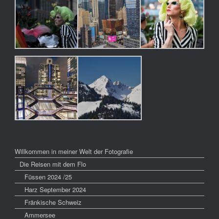
Willkommen in meiner Welt der Fotografie
Die Reisen mit dem Flo
Füssen 2024 /25
Harz September 2024
Fränkische Schweiz
Ammersee