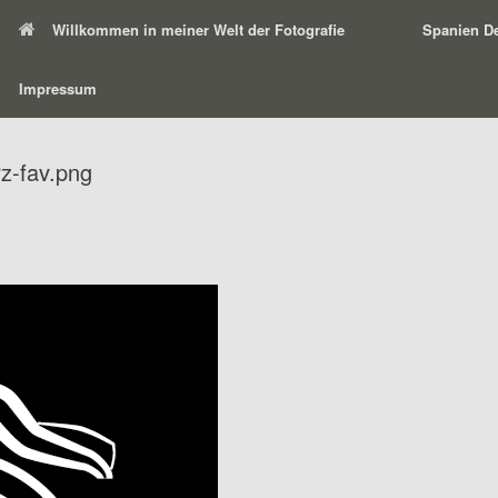
Willkommen in meiner Welt der Fotografie
Spanien De
Impressum
z-fav.png