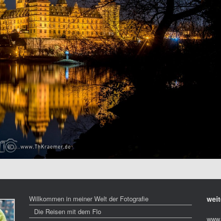
Willkommen in meiner Welt der Fotografie
weit
Die Reisen mit dem Flo
www.