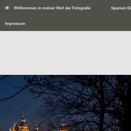
Willkommen in meiner Welt der Fotografie
Spanien De
Impressum