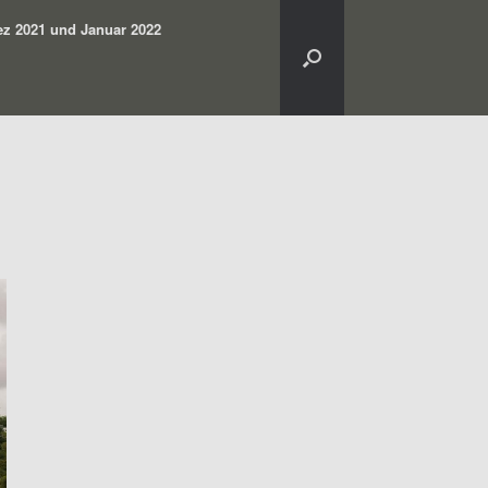
z 2021 und Januar 2022