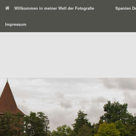
Willkommen in meiner Welt der Fotografie
Spanien De
Impressum