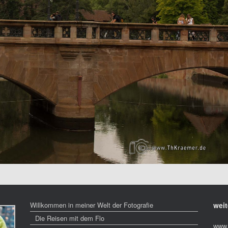
Willkommen in meiner Welt der Fotografie
weit
Die Reisen mit dem Flo
www.