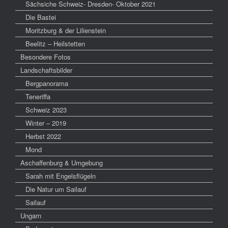
Sächsiche Schweiz- Dresden- Oktober 2021
Die Bastei
Moritzburg & der Lilienstein
Beelitz – Heilstetten
Besondere Fotos
Landschaftsbilder
Bergpanorama
Teneriffa
Schweiz 2023
Winter – 2019
Herbst 2022
Mond
Aschaffenburg & Umgebung
Sarah mit Engelsflügeln
Die Natur um Sailauf
Sailauf
Ungarn