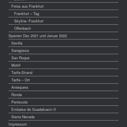
Fotos aus Frankfurt
Frankfurt – Tag
Skyline- Frankfurt
Offenbach
Spanien Dez 2021 und Januar 2022
Sevilla
Saragossa
San Roque
Motril
Tarifa-Strand
Tarifa – Ort
Antequera
Ronda
Peniscola
Embalse de Guadalcacin II
Sierra Nevada
Impressum