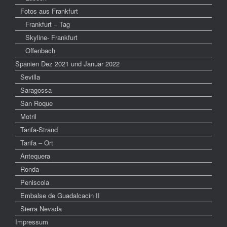
Fotos aus Frankfurt
Frankfurt – Tag
Skyline- Frankfurt
Offenbach
Spanien Dez 2021 und Januar 2022
Sevilla
Saragossa
San Roque
Motril
Tarifa-Strand
Tarifa – Ort
Antequera
Ronda
Peniscola
Embalse de Guadalcacin II
Sierra Nevada
Impressum