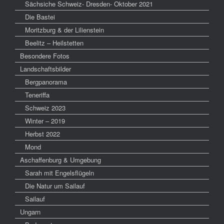
Sächsiche Schweiz- Dresden- Oktober 2021
Die Bastei
Moritzburg & der Lilienstein
Beelitz – Heilstetten
Besondere Fotos
Landschaftsbilder
Bergpanorama
Teneriffa
Schweiz 2023
Winter – 2019
Herbst 2022
Mond
Aschaffenburg & Umgebung
Sarah mit Engelsflügeln
Die Natur um Sailauf
Sailauf
Ungarn